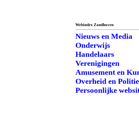
Webindex Zandhoven
Nieuws en Media
Onderwijs
Handelaars
Verenigingen
Amusement en Kun
Overheid en Politi
Persoonlijke websi